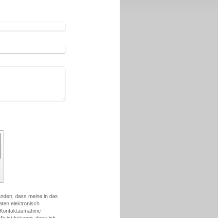
tanden, dass meine in das
ten elektronisch
 Kontaktaufnahme